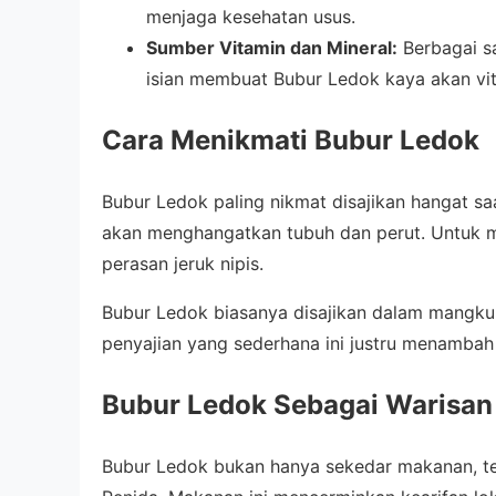
menjaga kesehatan usus.
Sumber Vitamin dan Mineral:
Berbagai s
isian membuat Bubur Ledok kaya akan vit
Cara Menikmati Bubur Ledok
Bubur Ledok paling nikmat disajikan hangat sa
akan menghangatkan tubuh dan perut. Untuk 
perasan jeruk nipis.
Bubur Ledok biasanya disajikan dalam mangkuk
penyajian yang sederhana ini justru menambah 
Bubur Ledok Sebagai Warisan
Bubur Ledok bukan hanya sekedar makanan, t