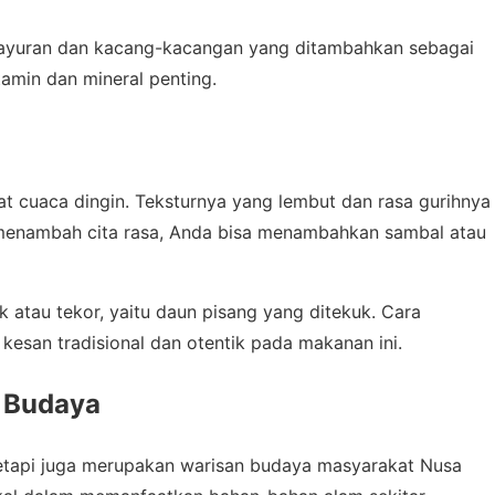
ayuran dan kacang-kacangan yang ditambahkan sebagai
amin dan mineral penting.
at cuaca dingin. Teksturnya yang lembut dan rasa gurihnya
menambah cita rasa, Anda bisa menambahkan sambal atau
 atau tekor, yaitu daun pisang yang ditekuk. Cara
kesan tradisional dan otentik pada makanan ini.
 Budaya
etapi juga merupakan warisan budaya masyarakat Nusa