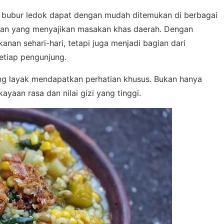
i, bubur ledok dapat dengan mudah ditemukan di berbagai
alan yang menyajikan masakan khas daerah. Dengan
nan sehari-hari, tetapi juga menjadi bagian dari
etiap pengunjung.
g layak mendapatkan perhatian khusus. Bukan hanya
ayaan rasa dan nilai gizi yang tinggi.