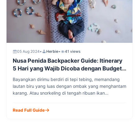
05 Aug 2024
•
Herbie
•
41 views
Nusa Penida Backpacker Guide: Itinerary
5 Hari yang Wajib Dicoba dengan Budget
Minim
Bayangkan dirimu berdiri di tepi tebing, memandang
lautan biru yang luas dengan ombak yang menghantam
karang. Atau snorkeling di tengah ribuan ikan
berwarna-warni. Itulah yang akan kamu dapatkan jika
mengunjungi Nusa Penida. Pulau kecil yang terletak di
Read Full Guide
sebelah tenggara Bali ini menyimpan sejuta keindahan
alam yang akan membuatmu takjub. Bagi para
backpacker yang mencari petualangan dan
pengalaman tak terlupakan, Nusa Penida adalah